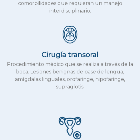
comorbilidades que requieran un manejo
interdisciplinario.
Cirugía transoral
Procedimiento médico que se realiza a través de la
boca. Lesiones benignas de base de lengua,
amígdalas linguales, orofaringe, hipofaringe,
supraglotis.