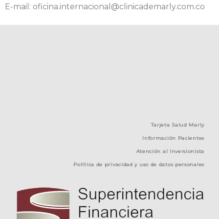
E-mail: oficina.internacional@clinicademarly.com.co
Tarjeta Salud Marly
Información Pacientes
Atención al Inversionista
Política de privacidad y uso de datos personales