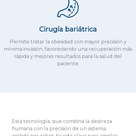
Cirugía bariátrica
Permite tratar la obesidad con mayor precisión y
mínima invasión, favoreciendo una recuperación más
rápida y mejores resultados para la salud del
paciente.
Esta tecnología, que combina la destreza
humana con la precisión de un sistema
asistido por robot, ha sido clave para ampliar