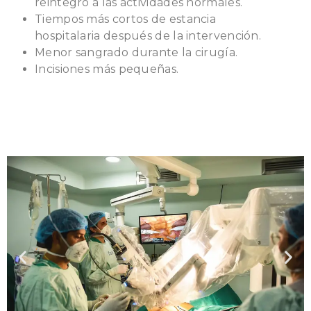
reintegro a las actividades normales.
Tiempos más cortos de estancia
hospitalaria después de la intervención.
Menor sangrado durante la cirugía.
Incisiones más pequeñas.