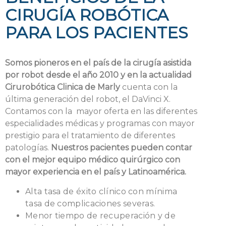
CIRUGÍA ROBÓTICA
PARA LOS PACIENTES
Somos pioneros en el país de la cirugía asistida
por robot desde el año 2010 y en la actualidad
Cirurobótica Clinica de Marly
cuenta con la
última generación del robot, el DaVinci X.
Contamos con la mayor oferta en las diferentes
especialidades médicas y programas con mayor
prestigio para el tratamiento de diferentes
patologías.
Nuestros pacientes pueden contar
con el mejor equipo médico quirúrgico con
mayor experiencia en el país y Latinoamérica.
Alta tasa de éxito clínico con mínima
tasa de complicaciones severas.
Menor tiempo de recuperación y de