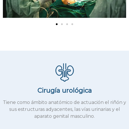
Cirugía urológica
Tiene como ámbito anatómico de actuación el riñón y
sus estructuras adyacentes, las vías urinarias y el
aparato genital masculino.