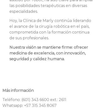
las posibilidades terapéuticas en diversas
especialidades.
Hoy, la Clínica de Marly continúa liderando
el avance de la cirugía robótica en el país,
comprometida con la formación continua
de sus profesionales.
Nuestra visión se mantiene firme: ofrecer
medicina de excelencia, con innovación,
seguridad y calidez humana.
Más información
Teléfono: (601) 343 6600 ext.: 2611
Whatsapp: +57 315 345 8067