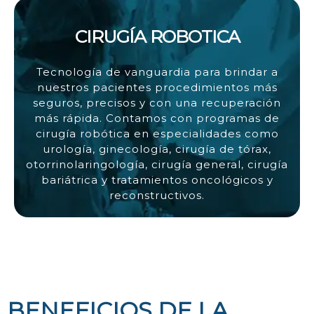
CIRUGÍA ROBOTICA
Tecnología de vanguardia para brindar a
nuestros pacientes procedimientos más
seguros, precisos y con una recuperación
más rápida. Contamos con programas de
cirugía robótica en especialidades como
urología, ginecología, cirugía de tórax,
otorrinolaringología, cirugía general, cirugía
bariátrica y tratamientos oncológicos y
reconstructivos.
BENEFICIOS DE LA