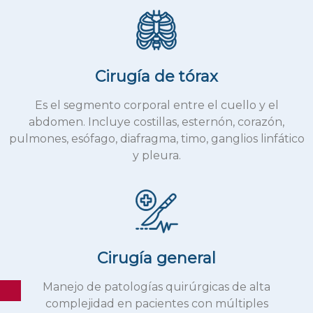
Cirugía de tórax
Es el segmento corporal entre el cuello y el
abdomen. Incluye costillas, esternón, corazón,
pulmones, esófago, diafragma, timo, ganglios linfático
y pleura.
Cirugía general
Manejo de patologías quirúrgicas de alta
complejidad en pacientes con múltiples