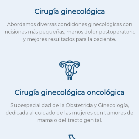
Cirugía ginecológica
Abordamos diversas condiciones ginecológicas con
incisiones más pequeñas, menos dolor postoperatorio
y mejores resultados para la paciente.
Cirugía ginecológica oncológica
Subespecialidad de la Obstetricia y Ginecología,
dedicada al cuidado de las mujeres con tumores de
mama o del tracto genital.