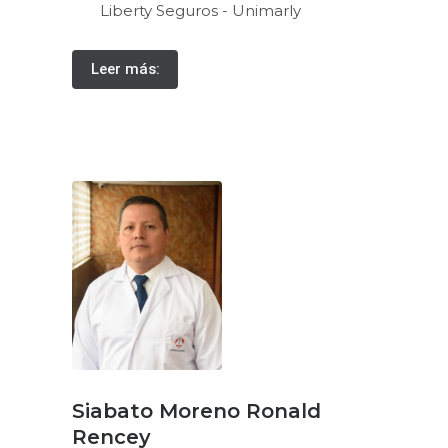
Liberty Seguros - Unimarly
Leer más:
Siabato Moreno Ronald
Rencey