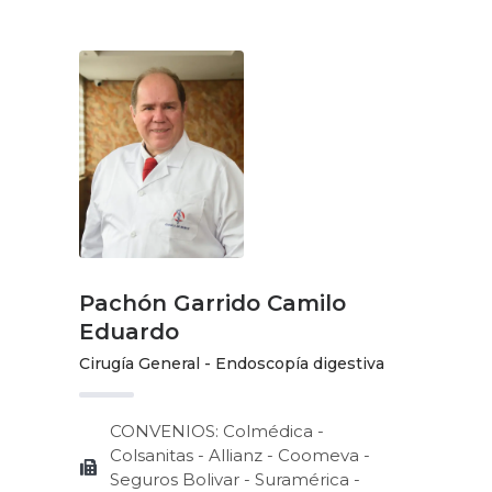
Pachón Garrido Camilo
Eduardo
Cirugía General - Endoscopía digestiva
CONVENIOS: Colmédica -
Colsanitas - Allianz - Coomeva -
Seguros Bolivar - Suramérica -