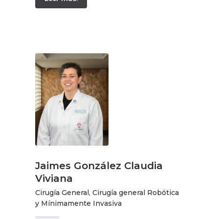
Jaimes González Claudia
Viviana
Cirugía General, Cirugía general Robótica
y Mínimamente Invasiva