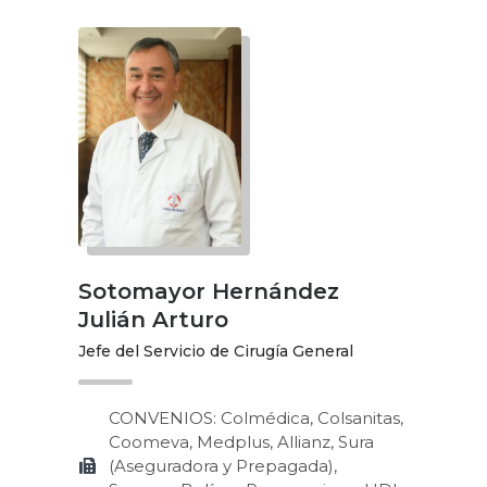
Sotomayor Hernández
Julián Arturo
Jefe del Servicio de Cirugía General
CONVENIOS: Colmédica, Colsanitas,
Coomeva, Medplus, Allianz, Sura
(Aseguradora y Prepagada),