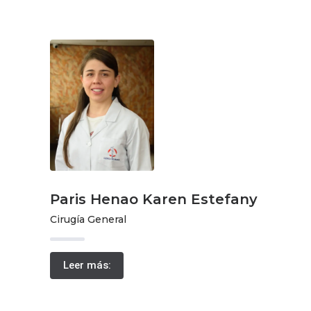
Paris Henao Karen Estefany
Cirugía General
Leer más: