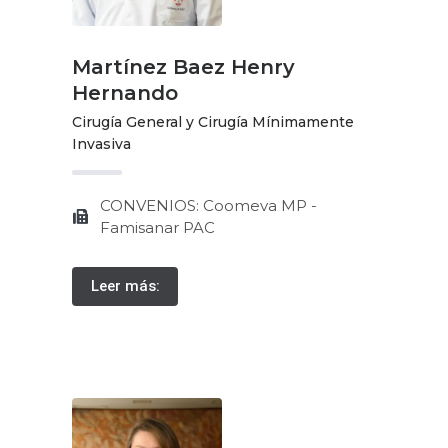
Martínez Baez Henry
Hernando
Cirugía General y Cirugía Mínimamente
Invasiva
CONVENIOS: Coomeva MP -
Famisanar PAC
Leer más: