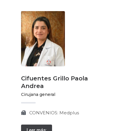
Cifuentes Grillo Paola
Andrea
Cirujana general
CONVENIOS: Medplus
Leer más: