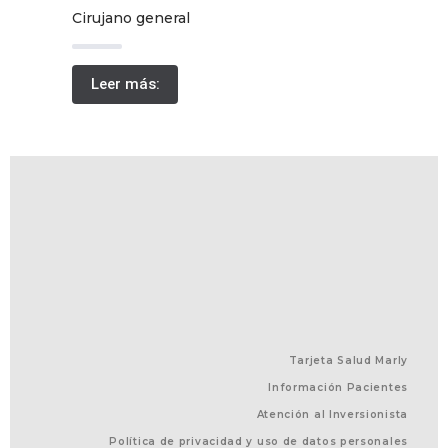
Cirujano general
Leer más:
Tarjeta Salud Marly
Información Pacientes
Atención al Inversionista
Política de privacidad y uso de datos personales